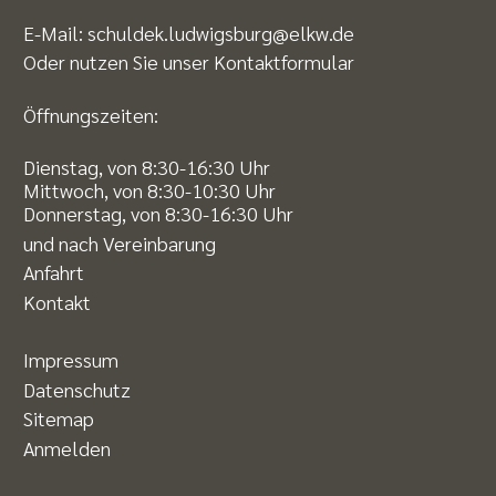
E-Mail:
schuldek.ludwigsburg@elkw.de
Oder nutzen Sie unser
Kontaktformular
Öffnungszeiten:
Dienstag, von 8:30-16:30 Uhr
Mittwoch, von 8:30-10:30 Uhr
Donnerstag, von 8:30-16:30 Uhr
und nach Vereinbarung
Anfahrt
Kontakt
Impressum
Datenschutz
Sitemap
Anmelden