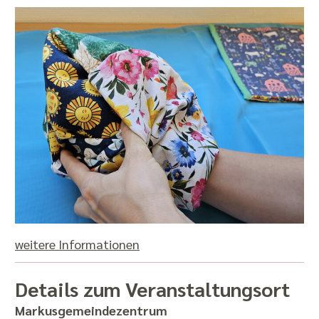
weitere Informationen
Details zum Veranstaltungsort
Markusgemeindezentrum