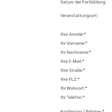
Datum der Fortbildung:
Veranstaltungsort:
Ihre Anrede:*
Ihr Vorname:*
Ihr Nachname:*
Ihre E-Mail:*
Ihre Straße:*
Ihre PLZ:*
Ihr Wohnort:*
Ihr Telefon:*
Konfession / Religion:*