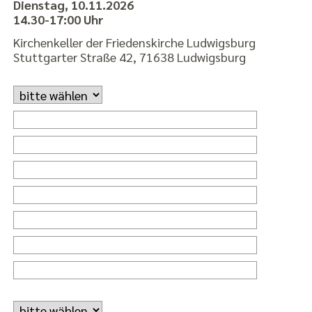
Dienstag, 10.11.2026
14.30-17:00 Uhr
Kirchenkeller der Friedenskirche Ludwigsburg
Stuttgarter Straße 42, 71638 Ludwigsburg