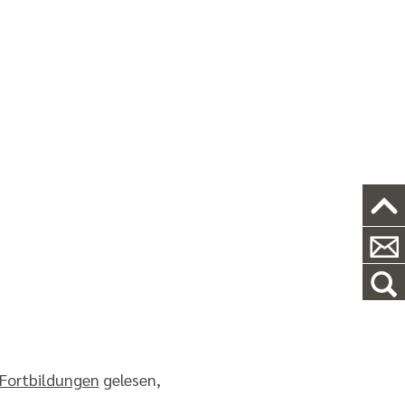
 Fortbildungen
gelesen,