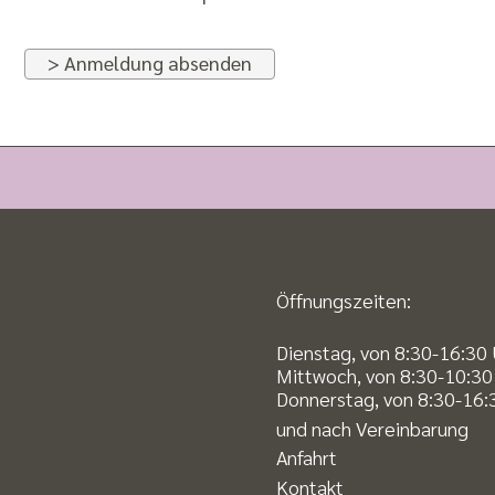
> Anmeldung absenden
Öffnungszeiten:
Dienstag, von 8:30-16:30
Mittwoch, von 8:30-10:30
Donnerstag, von 8:30-16:
und nach Vereinbarung
Anfahrt
Kontakt