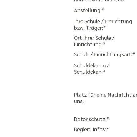
Anstellung:*
Ihre Schule / Einrichtung
bzw. Träger:*
Ort Ihrer Schule /
Einrichtung:*
Schul- / Einrichtungsart:*
Schuldekanin /
Schuldekan:*
Platz für eine Nachricht a
uns:
Datenschutz:*
Begleit-Infos:*